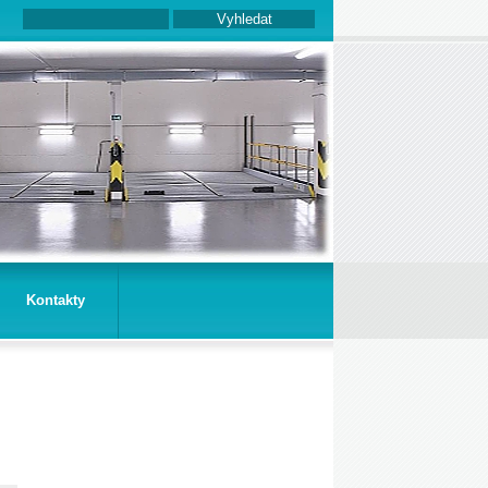
Kontakty