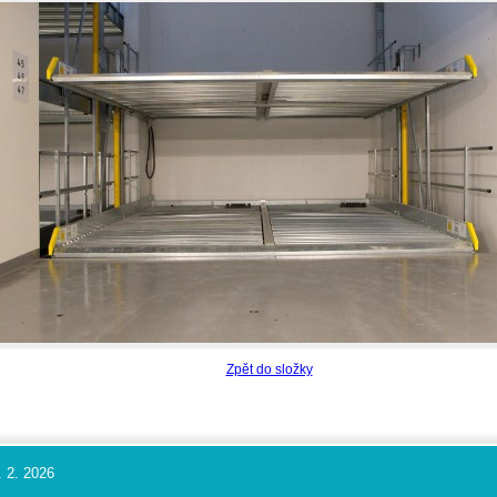
Zpět do složky
. 2. 2026