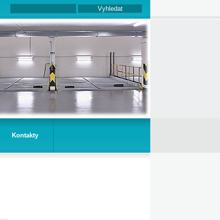
Kontakty