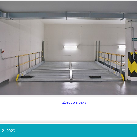
Zpět do složky
. 2. 2026